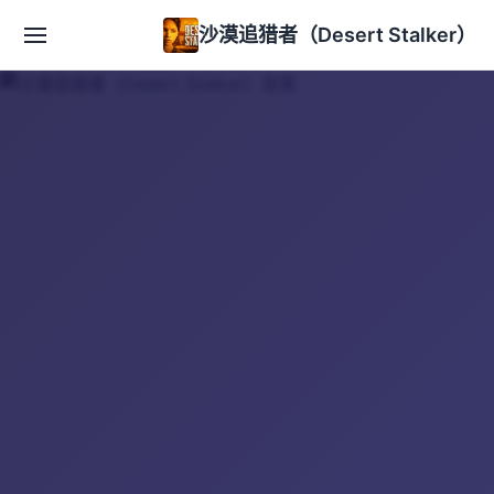
沙漠追猎者（Desert Stalker）