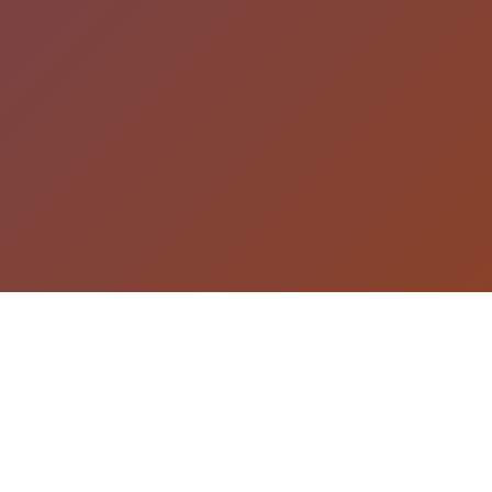
游戏详情
产品介绍