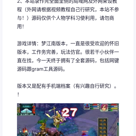
2、本站录作完全面里侧的局域网及外网架设教
程（外网请根据视频教程自己行研究，本站不参
与！）源码仅供个人物学科习使利用，请勿商
用！
游戏详情：梦江南版本，一直是很受欢迎的怀旧
版本，工作务完善，玩法仿官。很若干小伙伴一
直在找，今一天终于拥有了全套源码，包括网键
源码跟gram工具源码。
版本又是配有手机端档案（有兴趣自行研究）。
！