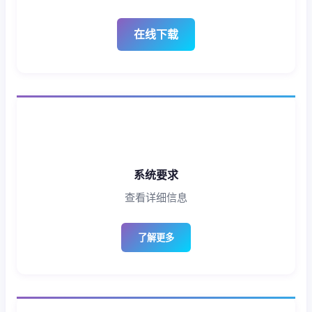
在线下载
系统要求
查看详细信息
了解更多