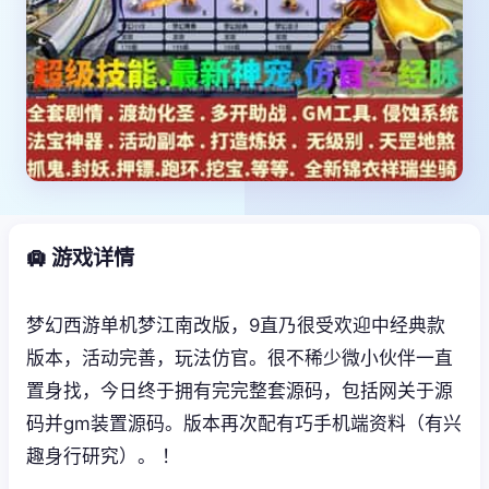
🛄 游戏详情
梦幻西游单机梦江南改版，9直乃很受欢迎中经典款
版本，活动完善，玩法仿官。很不稀少微小伙伴一直
置身找，今日终于拥有完完整套源码，包括网关于源
码并gm装置源码。版本再次配有巧手机端资料（有兴
趣身行研究）。 ！