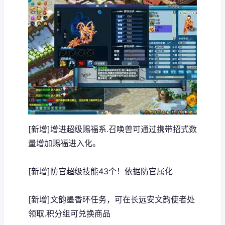
[新增]增进超级赐福系.召唤兽可通过携带招式数
量增加赐福进入化。
[新增]防官超级技能43个！依据防官属化
[新增]文韵墨香环任务，可在长远安文韵使者处
领取.积分组可兑换商品