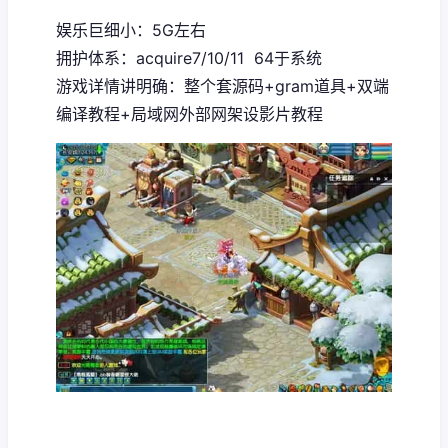
娱乐巨细小：5G左右
拥护体系：acquire7/10/11 64于系统
游戏详情讲明确：整个套源码+gram道具+双端
编译教程+局域网外部网架设影片教程