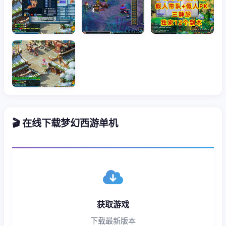
🎬 在线下载梦幻西游单机
获取游戏
下载最新版本