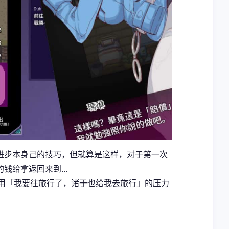
进步本身己的技巧，但就算是这样，对于第一次
给拿返回来到...
伴用「我要往旅行了，诸于也给我去旅行」的压力