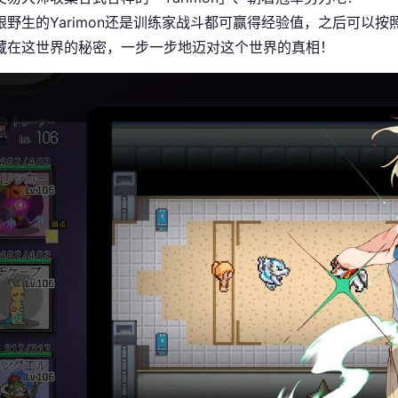
跟野生的Yarimon还是训练家战斗都可赢得经验值，之后可以按照
藏在这世界的秘密，一步一步地迈对这个世界的真相！