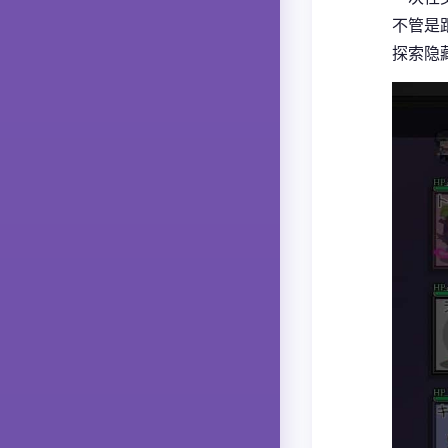
不管是
探索隐